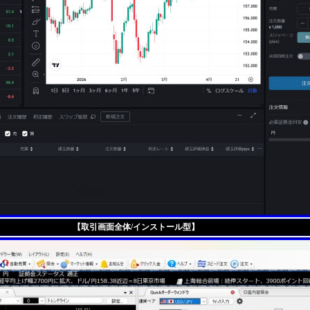
【取引画面全体/インストール型】