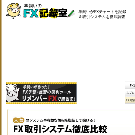
羊飼いがFXチャートを記録
＆取引システムを徹底調査