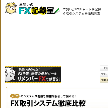
羊飼いがFXチャートを記録
＆取引システムを徹底調査