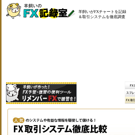
羊飼いがFXチャートを記録
＆取引システムを徹底調査