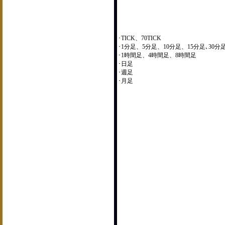
･TICK、70TICK
･1分足、5分足、10分足、15分足､30分
･1時間足、4時間足、8時間足
･日足
･週足
･月足