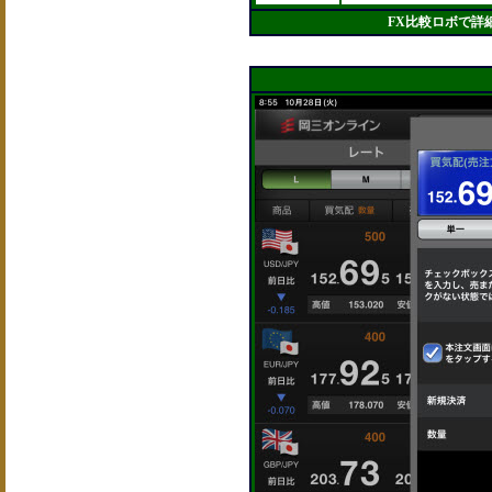
FX比較ロボで詳