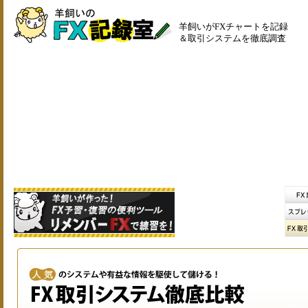
羊飼いがFXチャートを記録
＆取引システムを徹底調査