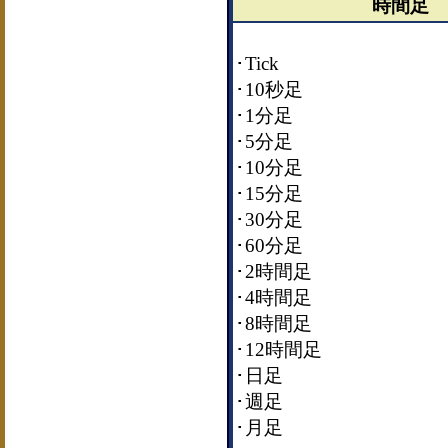
時間足
･Tick
･10秒足
･1分足
･5分足
･10分足
･15分足
･30分足
･60分足
･2時間足
･4時間足
･8時間足
･12時間足
･日足
･週足
･月足