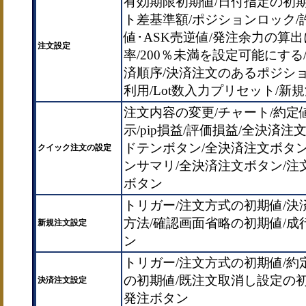
有効期限初期値/日付指定の初期
ト差基準額/ポジションロック/
値･ASK売逆値/発注余力の算
注文設定
率/200％未満を設定可能にす
済順序/決済注文のあるポジシ
利用/Lot数入力プリセット/新
注文内容の変更/チャート/約定
示/pip損益/評価損益/全決済
ドテンボタン/全決済注文ボタン
クイック注文の設定
ンサマリ/全決済注文ボタン/注
ボタン
トリガー/注文方式の初期値/決
方法/確認画面省略の初期値/
新規注文設定
ン
トリガー/注文方式の初期値/約
の初期値/既注文取消し設定の
決済注文設定
発注ボタン