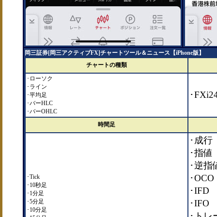
岡三証券[岡三アクティブFX]チャートツール＆ニュース【iPhone版】
チャートの種類
･ローソク
･ライン
･FXi2
･平均足
･バーHLC
･バーOHLC
時間足
･成行
･指値
･逆指
･OCO
･Tick
･10秒足
･IFD
･1分足
･5分足
･IFO
･10分足
･トレ