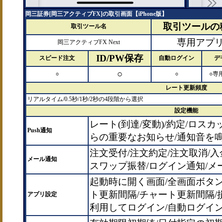
岡三証券[岡三アクティブFX]の取引画面【iPhone版】
取引ツールの
取引ツール名
専用アプ
岡三アクティブFX Next
ID/PW保存
スピード注文
自動ログイン
デ
○
○
○
○専
レート更新頻度
リアルタイム/0.5秒/1秒/2秒の4段階から選択
設定機能
レート(到達/変動)/約定/ロス
Push通知
らの重要なお知らせ/通知音を
注文受付/注文約定/注文取消/入
メール通知
スワップ振替/ログイン通知/メ
起動時に開く画面/全画面ボタン
ト更新間隔/チャート更新間隔/
アプリ設定
利用してログイン/自動ログイン