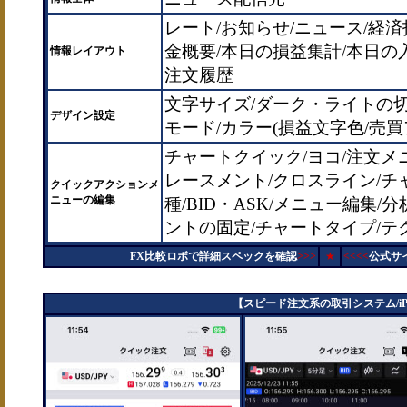
レート/お知らせ/ニュース/経済
金概要/本日の損益集計/本日の
情報レイアウト
注文履歴
文字サイズ/ダーク・ライトの切
デザイン設定
モード/カラー(損益文字色/売買
チャートクイック/ヨコ/注文メ
レースメント/クロスライン/チ
クイックアクションメ
ニューの編集
種/BID・ASK/メニュー編集
ントの固定/チャートタイプ/テ
FX比較ロボで詳細スペックを確認
>>>
★
<<<<
公式サ
【スピード注文系の取引システム/iPh