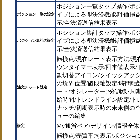
ポジション一覧タップ操作/ポ
イプによる即決済機能/評価損
ポジション一覧の設定
示/全決済送信結果表示
ポジション集計タップ操作/ポ
イプによる即決済機能/評価損
ポジション集計の設定
示/全決済送信結果表示
転換点/現在レート表示方法/現
ウンタイマー表示/四本値表示/
動切替アイコン/クイックアク
の境界位置/値段軸設定/時間軸
注文チャート設定
ート/オシレーター)/分割線･周
始時間/トレンドライン設定/ト
ナッチ/初期表示時の未来側の
ューの編集
My通貨ペア/デザイン/情報全体
設定
転換点/売買平均表示/ポジショ