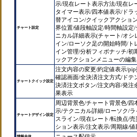
示/現在レート表示方法/現在レ
タイマー表示/四本値表示/ドラ
替アイコン/クイックアクショ
界位置/値段軸設定/時間軸設定
チャート設定
ニカル詳細表示(チャート/オシレ
イン/ローソク足の開始時間/ト
イン管理/分析フィボナッチ/初
ックアクションメニューの編集
注文内容の変更/約定値表示/pi
確認画面/全決済注文方式/ドテ
チャートクイック設定
決済注文ボタン/注文内容/発注
果表示
周辺背景色/チャート背景色/四
示/テクニカル詳細/ローソク/ライ
チャートデザイン設定
スライン/現在レート/転換点/売
ション表示/注文表示/周期線/
ニュース配信元
情報全体