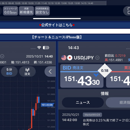
■
公式サイトはこちら
■
【チャート＆ニュース/iPhone版】