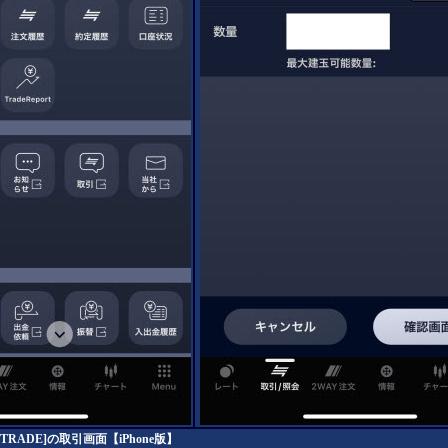
FXTRADE]の取引画面【iPhone版】