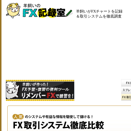
羊飼いがFXチャートを記録
＆取引システムを徹底調査