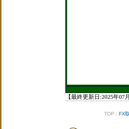
【最終更新日:2025年07
TOP：
FX