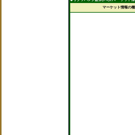
マーケット情報の種